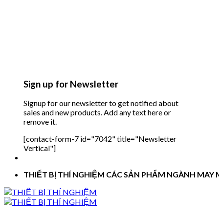
Sign up for Newsletter
Signup for our newsletter to get notified about
sales and new products. Add any text here or
remove it.
[contact-form-7 id="7042" title="Newsletter
Vertical"]
THIẾT BỊ THÍ NGHIỆM CÁC SẢN PHẨM NGÀNH MAY