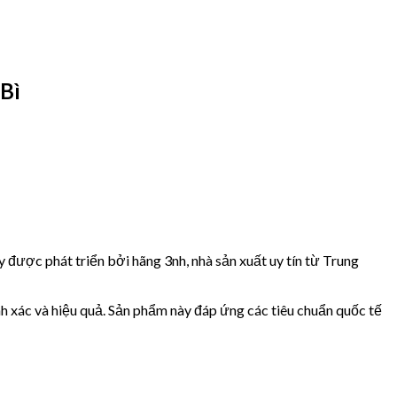
Bì
 được phát triển bởi hãng 3nh, nhà sản xuất uy tín từ Trung
h xác và hiệu quả. Sản phẩm này đáp ứng các tiêu chuẩn quốc tế