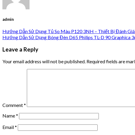
admin
Hướng Dẫn Sử Dụng Tủ So Màu P120 3NH – Thiết Bị Đánh Giá
Hướng Dẫn Sử Dụng Bóng Đèn D65 Philips TL-D 90 Graphica 
Leave a Reply
Your email address will not be published.
Required fields are ma
Comment
*
Name
*
Email
*