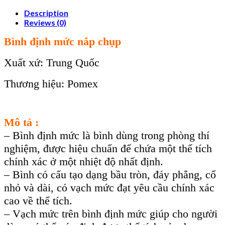
Description
Reviews (0)
Bình định mức nắp chụp
Xuất xứ: Trung Quốc
Thương hiệu: Pomex
Mô tả :
– Bình định mức là bình dùng trong phòng thí
nghiệm, được hiệu chuẩn để chứa một thể tích
chính xác ở một nhiệt độ nhất định.
– Bình có cấu tạo dạng bầu tròn, đáy phẳng, cổ
nhỏ và dài, có vạch mức đạt yêu cầu chính xác
cao về thể tích.
– Vạch mức trên bình định mức giúp cho người