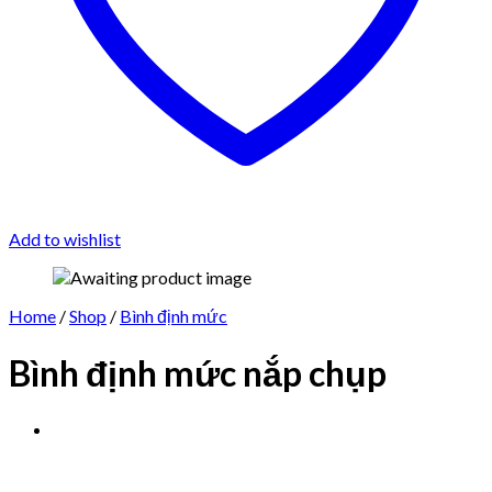
Add to wishlist
Home
/
Shop
/
Bình định mức
Bình định mức nắp chụp