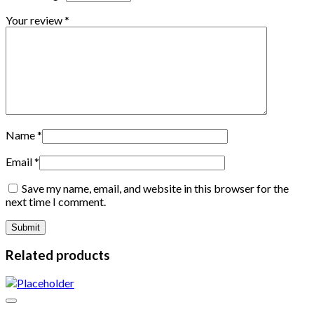
Your review
*
Name
*
Email
*
Save my name, email, and website in this browser for the
next time I comment.
Related products