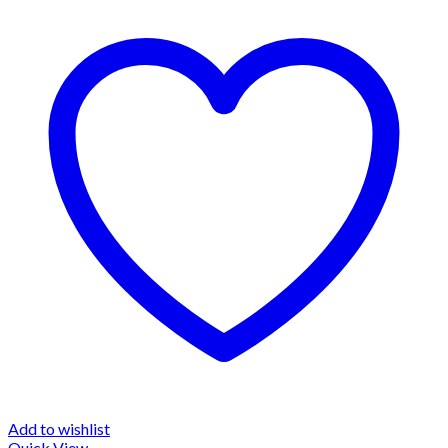
Add to wishlist
Quick View