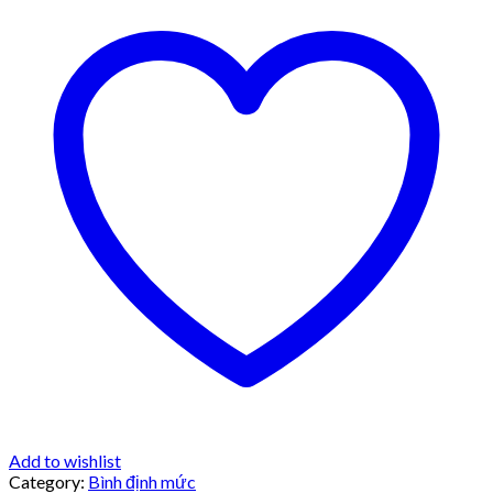
Add to wishlist
Category:
Bình định mức