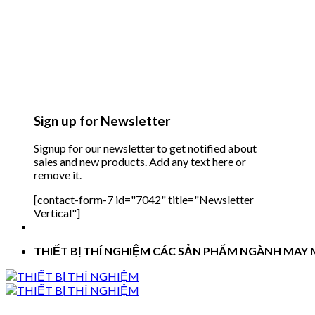
Sign up for Newsletter
Signup for our newsletter to get notified about
sales and new products. Add any text here or
remove it.
[contact-form-7 id="7042" title="Newsletter
Vertical"]
THIẾT BỊ THÍ NGHIỆM CÁC SẢN PHẨM NGÀNH MAY