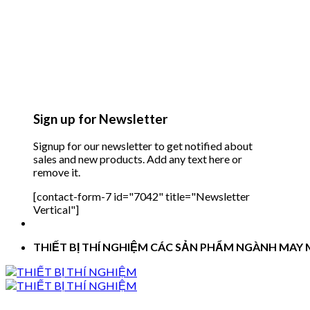
Sign up for Newsletter
Signup for our newsletter to get notified about
sales and new products. Add any text here or
remove it.
[contact-form-7 id="7042" title="Newsletter
Vertical"]
THIẾT BỊ THÍ NGHIỆM CÁC SẢN PHẨM NGÀNH MAY