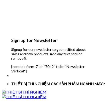
Sign up for Newsletter
Signup for our newsletter to get notified about
sales and new products. Add any text here or
remove it.
[contact-form-7 id="7042" title="Newsletter
Vertical"]
THIẾT BỊ THÍ NGHIỆM CÁC SẢN PHẨM NGÀNH MAY