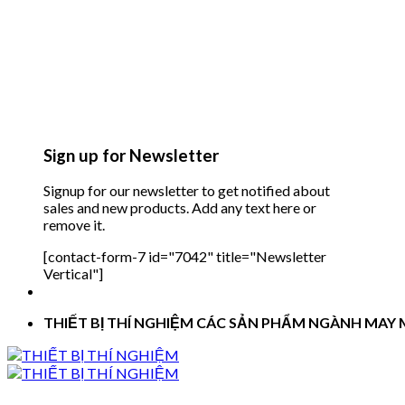
Sign up for Newsletter
Signup for our newsletter to get notified about
sales and new products. Add any text here or
remove it.
[contact-form-7 id="7042" title="Newsletter
Vertical"]
THIẾT BỊ THÍ NGHIỆM CÁC SẢN PHẨM NGÀNH MAY