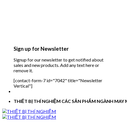
Sign up for Newsletter
Signup for our newsletter to get notified about
sales and new products. Add any text here or
remove it.
[contact-form-7 id="7042" title="Newsletter
Vertical"]
THIẾT BỊ THÍ NGHIỆM CÁC SẢN PHẨM NGÀNH MAY