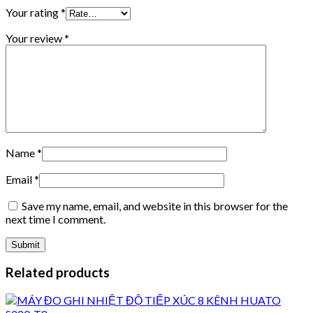
Your rating
*
Your review
*
Name
*
Email
*
Save my name, email, and website in this browser for the
next time I comment.
Related products