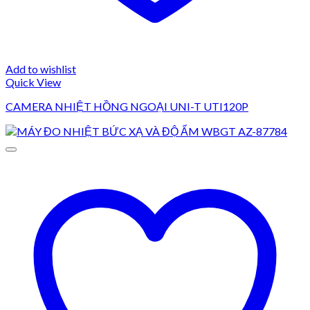
Add to wishlist
Quick View
CAMERA NHIỆT HỒNG NGOẠI UNI-T UTI120P