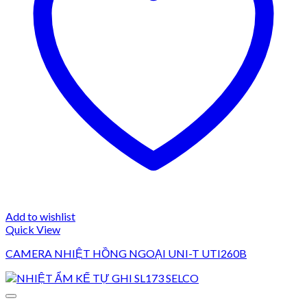
Add to wishlist
Quick View
CAMERA NHIỆT HỒNG NGOẠI UNI-T UTI260B