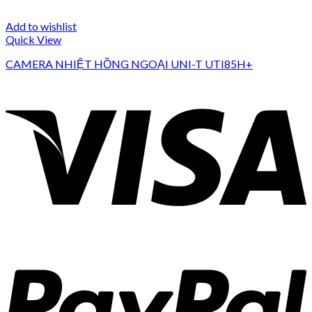
Add to wishlist
Quick View
CAMERA NHIỆT HỒNG NGOẠI UNI-T UTI85H+