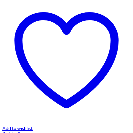
Add to wishlist