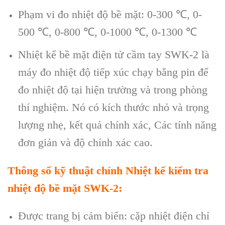
Phạm vi đo nhiệt độ bề mặt: 0-300
℃
, 0-
500 ℃, 0-800 ℃, 0-1000 ℃, 0-1300 ℃
Nhiệt kế bề mặt điện tử cầm tay SWK-2 là
máy đo nhiệt độ tiếp xúc chạy bằng pin để
đo nhiệt độ tại hiện trường và trong phòng
thí nghiệm. Nó có kích thước nhỏ và trọng
lượng nhẹ, kết quả chính xác, Các tính năng
đơn giản và độ chính xác cao.
Thông số kỹ thuật chính
Nhiệt kế kiểm tra
nhiệt độ bề mặt
SWK-2
:
Được trang bị cảm biến: cặp nhiệt điện chỉ