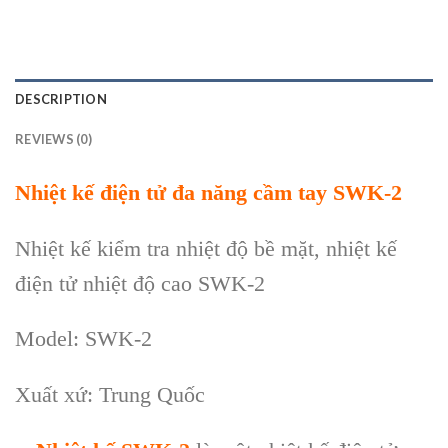
DESCRIPTION
REVIEWS (0)
Nhiệt kế điện tử đa năng cầm tay
SWK-2
Nhiệt kế kiểm tra nhiệt độ bề mặt, nhiệt kế
điện tử nhiệt độ cao
SWK-2
Model:
SWK-2
Xuất xứ: Trung Quốc