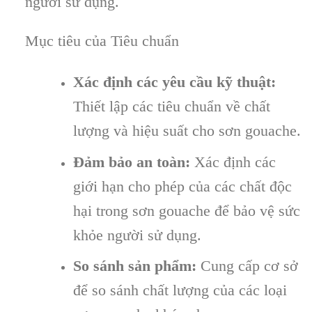
người sử dụng.
Mục tiêu của Tiêu chuẩn
Xác định các yêu cầu kỹ thuật:
Thiết lập các tiêu chuẩn về chất
lượng và hiệu suất cho sơn gouache.
Đảm bảo an toàn:
Xác định các
giới hạn cho phép của các chất độc
hại trong sơn gouache để bảo vệ sức
khỏe người sử dụng.
So sánh sản phẩm:
Cung cấp cơ sở
để so sánh chất lượng của các loại