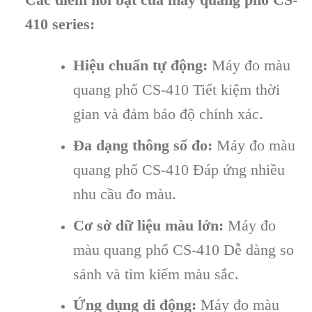
410 series:
Hiệu chuẩn tự động:
Máy đo màu
quang phổ CS-410 Tiết kiệm thời
gian và đảm bảo độ chính xác.
Đa dạng thông số đo:
Máy đo màu
quang phổ CS-410 Đáp ứng nhiều
nhu cầu đo màu.
Cơ sở dữ liệu màu lớn:
Máy đo
màu quang phổ CS-410 Dễ dàng so
sánh và tìm kiếm màu sắc.
Ứng dụng di động:
Máy đo màu