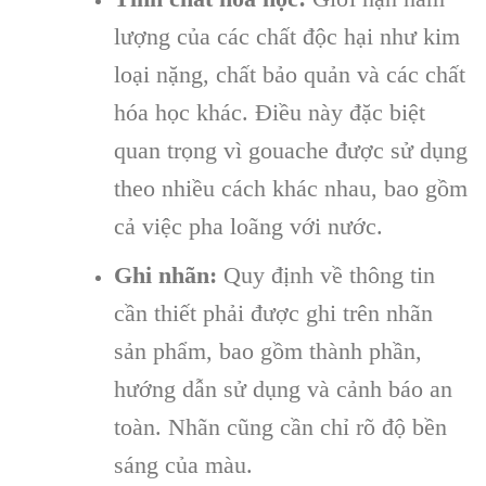
lượng của các chất độc hại như kim
loại nặng, chất bảo quản và các chất
hóa học khác. Điều này đặc biệt
quan trọng vì gouache được sử dụng
theo nhiều cách khác nhau, bao gồm
cả việc pha loãng với nước.
Ghi nhãn:
Quy định về thông tin
cần thiết phải được ghi trên nhãn
sản phẩm, bao gồm thành phần,
hướng dẫn sử dụng và cảnh báo an
toàn. Nhãn cũng cần chỉ rõ độ bền
sáng của màu.