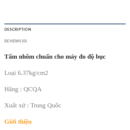
DESCRIPTION
REVIEWS (0)
Tấm nhôm chuẩn cho máy đo độ bục
Loại 6.37kg/cm2
Hãng : QCQA
Xuất xứ : Trung Quốc
Giới thiệu