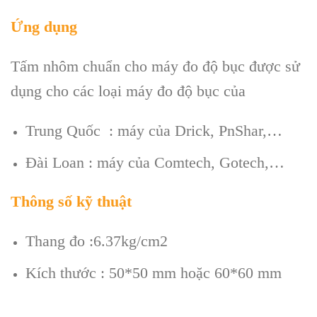
Ứng dụng
Tấm nhôm chuẩn cho máy đo độ bục được sử
dụng cho các loại máy đo độ bục của
Trung Quốc : máy của Drick, PnShar,…
Đài Loan : máy của Comtech, Gotech,…
Thông số kỹ thuật
Thang đo :6.37kg/cm2
Kích thước : 50*50 mm hoặc 60*60 mm