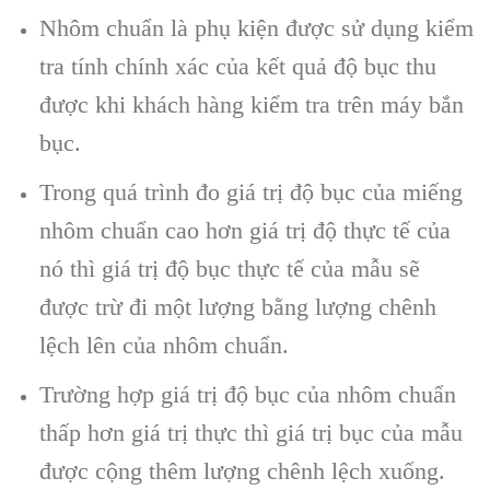
Nhôm chuẩn là phụ kiện được sử dụng kiểm
tra tính chính xác của kết quả độ bục thu
được khi khách hàng kiểm tra trên máy bắn
bục.
Trong quá trình đo giá trị độ bục của miếng
nhôm chuẩn cao hơn giá trị độ thực tế của
nó thì giá trị độ bục thực tế của mẫu sẽ
được trừ đi một lượng bằng lượng chênh
lệch lên của nhôm chuẩn.
Trường hợp giá trị độ bục của nhôm chuẩn
thấp hơn giá trị thực thì giá trị bục của mẫu
được cộng thêm lượng chênh lệch xuống.