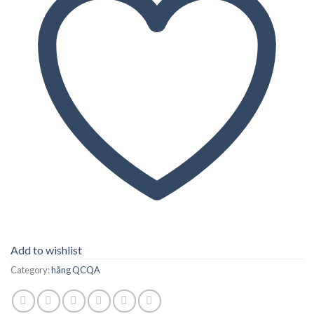
Add to wishlist
Category:
hãng QCQA