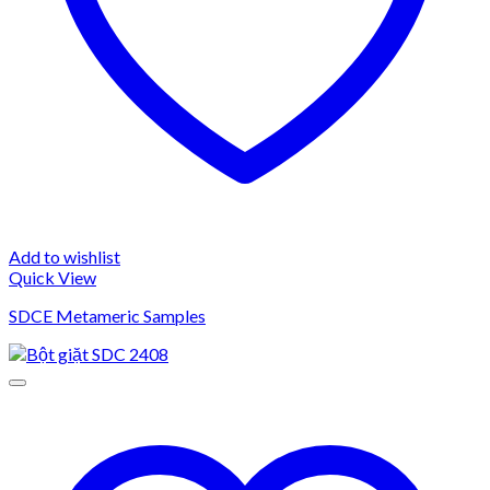
Add to wishlist
Quick View
SDCE Metameric Samples