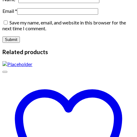
Email
*
Save my name, email, and website in this browser for the
next time I comment.
Related products