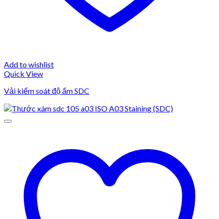
Add to wishlist
Quick View
Vải kiểm soát độ ẩm SDC