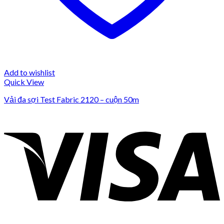
Add to wishlist
Quick View
Vải đa sợi Test Fabric 2120 – cuộn 50m