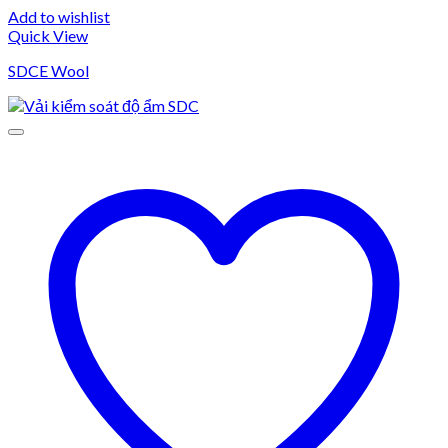
Add to wishlist
Quick View
SDCE Wool