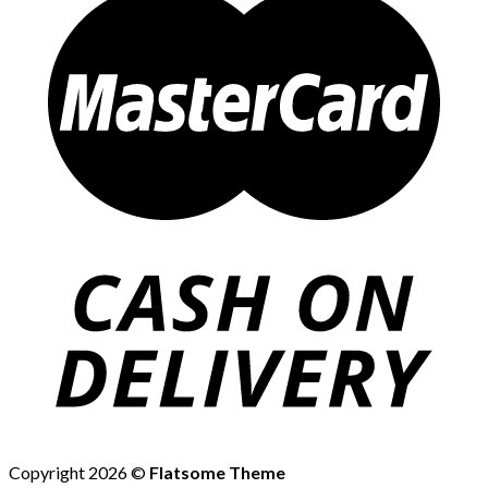
Copyright 2026 ©
Flatsome Theme