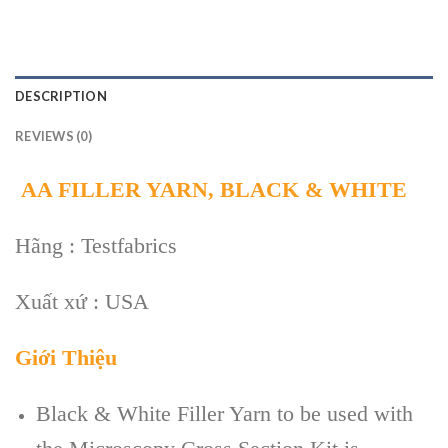
DESCRIPTION
REVIEWS (0)
AA FILLER YARN, BLACK & WHITE
Hãng : Testfabrics
Xuất xứ : USA
Giới Thiệu
Black & White Filler Yarn to be used with