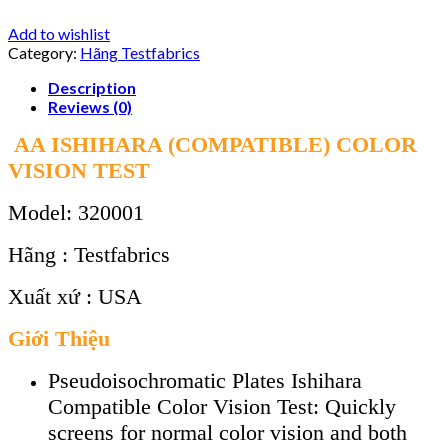
Add to wishlist
Category:
Hãng Testfabrics
Description
Reviews (0)
AA ISHIHARA (COMPATIBLE) COLOR
VISION TEST
Model: 320001
Hãng : Testfabrics
Xuất xứ : USA
Giới Thiệu
Pseudoisochromatic Plates Ishihara
Compatible Color Vision Test: Quickly
screens for normal color vision and both