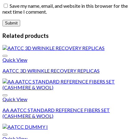
Save my name, email, and website in this browser for the
next time I comment.
Related products
Quick View
AATCC 3D WRINKLE RECOVERY REPLICAS
Add to wishlist
Quick View
AA AATCC STANDARD REFERENCE FIBERS SET
(CASHMERE & WOOL)
Add to wishlist
Quick View