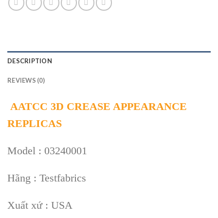
DESCRIPTION
REVIEWS (0)
AATCC 3D CREASE APPEARANCE
REPLICAS
Model : 03240001
Hãng : Testfabrics
Xuất xứ : USA