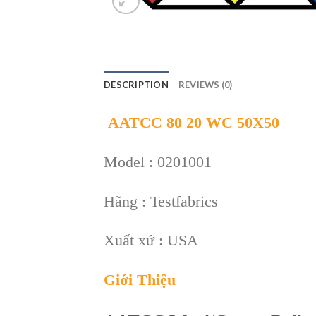
DESCRIPTION
REVIEWS (0)
AATCC 80 20 WC 50X50
Model : 0201001
Hãng : Testfabrics
Xuất xứ : USA
Giới Thiệu