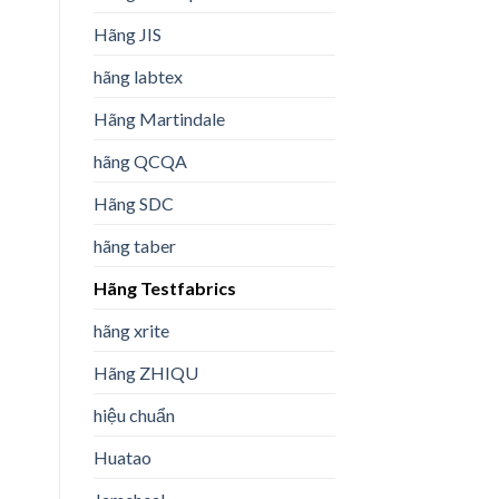
Hãng JIS
hãng labtex
Hãng Martindale
hãng QCQA
Hãng SDC
hãng taber
Hãng Testfabrics
hãng xrite
Hãng ZHIQU
hiệu chuẩn
Huatao