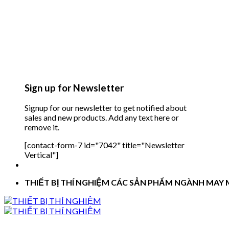
Sign up for Newsletter
Signup for our newsletter to get notified about
sales and new products. Add any text here or
remove it.
[contact-form-7 id="7042" title="Newsletter
Vertical"]
THIẾT BỊ THÍ NGHIỆM CÁC SẢN PHẨM NGÀNH MAY