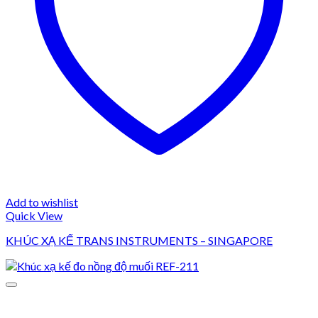
Add to wishlist
Quick View
KHÚC XẠ KẾ TRANS INSTRUMENTS – SINGAPORE