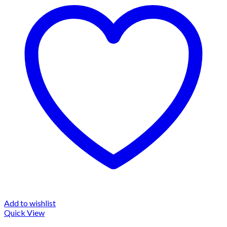
Add to wishlist
Quick View