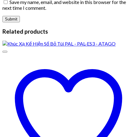
Save my name, email, and website in this browser for the
next time I comment.
Related products