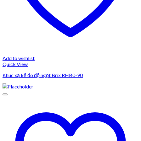
Add to wishlist
Quick View
Khúc xạ kế đo độ ngọt Brix RHB0-90