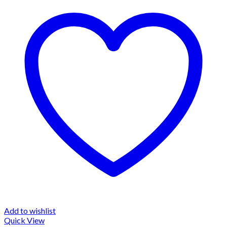
Add to wishlist
Quick View