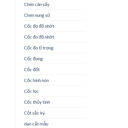
Chén cân sấy
Chén nung sứ
Cốc đọ độ nhớt
Cốc đo độ nhớt
Cốc đo tỉ trọng
Cốc đong
Cốc đốt
Cốc hình nón
Cốc lọc
Cốc thủy tinh
Cột sắc ký
dao cắt mẫu