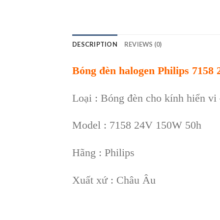
DESCRIPTION
REVIEWS (0)
Bóng đèn halogen Philips 7158
Loại : Bóng đèn cho kính hiển vi
Model : 7158 24V 150W 50h
Hãng : Philips
Xuất xứ : Châu Âu