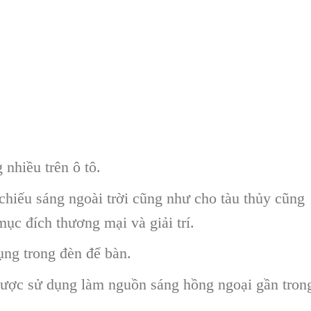
nhiều trên ô tô.
hiếu sáng ngoài trời cũng như cho tàu thủy cũng
ục đích thương mại và giải trí.
ng trong đèn để bàn.
ược sử dụng làm nguồn sáng hồng ngoại gần tron