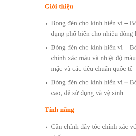
Giới thiệu
Bóng đèn cho kính hiển vi – 
dụng phổ biến cho nhiều dòng k
Bóng đèn cho kính hiển vi – 
chính xác màu và nhiệt độ màu
mặc và các tiêu chuẩn quốc tế
Bóng đèn cho kính hiển vi – 
cao, dễ sử dụng và vệ sinh
Tính năng
Căn chỉnh dây tóc chính xác v