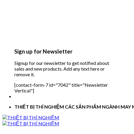
Sign up for Newsletter
Signup for our newsletter to get notified about
sales and new products. Add any text here or
remove it.
[contact-form-7 id="7042" title="Newsletter
Vertical"]
THIẾT BỊ THÍ NGHIỆM CÁC SẢN PHẨM NGÀNH MAY