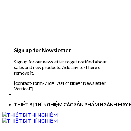
Sign up for Newsletter
Signup for our newsletter to get notified about
sales and new products. Add any text here or
remove it.
[contact-form-7 id="7042" title="Newsletter
Vertical"]
THIẾT BỊ THÍ NGHIỆM CÁC SẢN PHẨM NGÀNH MAY