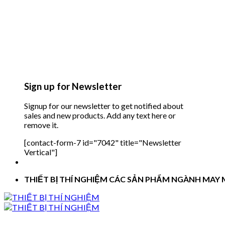
Sign up for Newsletter
Signup for our newsletter to get notified about
sales and new products. Add any text here or
remove it.
[contact-form-7 id="7042" title="Newsletter
Vertical"]
THIẾT BỊ THÍ NGHIỆM CÁC SẢN PHẨM NGÀNH MAY