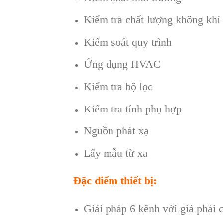
Kiểm tra chất lượng không khí
Kiểm soát quy trình
Ứng dụng HVAC
Kiểm tra bộ lọc
Kiểm tra tính phụ hợp
Nguồn phát xạ
Lấy mẫu từ xa
Đặc điểm thiết bị:
Giải pháp 6 kênh với giá phải 