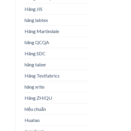
Hãng JIS
hãng labtex
Hãng Martindale
hãng QCQA
Hãng SDC
hãng taber
Hãng Testfabrics
hãng xrite
Hãng ZHIQU
hiệu chuẩn
Huatao