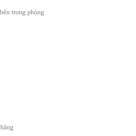
 bên trong phòng
chăng