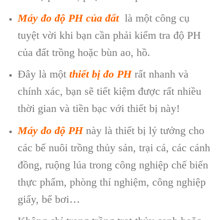
Máy đo độ PH của đất
là một công cụ
tuyệt vời khi bạn cần phải kiểm tra độ PH
của đất trồng hoặc bùn ao, hồ.
Đây là một
thiết bị đo PH
rất nhanh và
chính xác, bạn sẽ tiết kiệm được rất nhiều
thời gian và tiền bạc với thiết bị này!
Máy đo độ PH
này là thiết bị lý tưởng cho
các bể nuôi trồng thủy sản, trại cá, các cánh
đồng, ruộng lúa trong công nghiệp chế biến
thực phẩm, phòng thí nghiệm, công nghiệp
giấy, bể bơi…