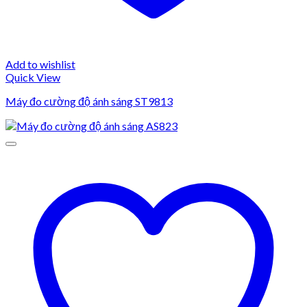
Add to wishlist
Quick View
Máy đo cường độ ánh sáng ST9813