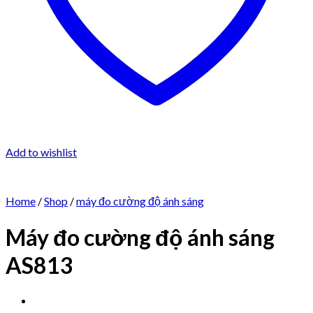
Add to wishlist
Home
/
Shop
/
máy đo cường độ ánh sáng
Máy đo cường độ ánh sáng
AS813