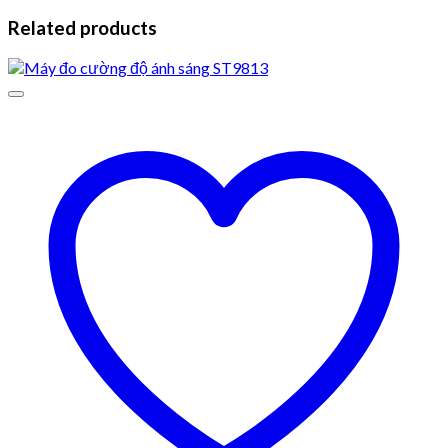
Related products