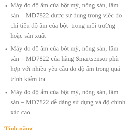
Máy đo độ ẩm của bột mỳ, nông sản, lâm
sản – MD7822 được sử dụng trong việc đo
chỉ tiêu độ ẩm của bột trong môi trường
hoặc sản xuất
Máy đo độ ẩm của bột mỳ, nông sản, lâm
sản – MD7822 của hãng Smartsensor phù
hợp với nhiều yêu cầu đo độ ẩm trong quá
trình kiểm tra
Máy đo độ ẩm của bột mỳ, nông sản, lâm
sản – MD7822 dễ dàng sử dụng và độ chính
xác cao
Tính năng