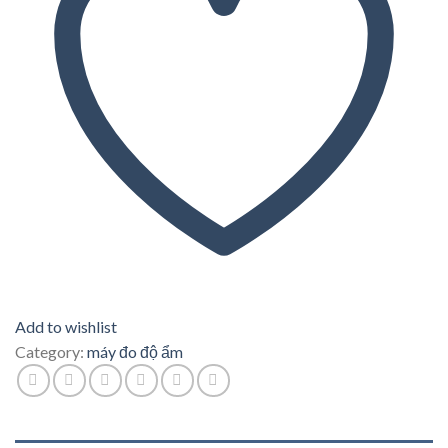
Add to wishlist
Category:
máy đo độ ẩm