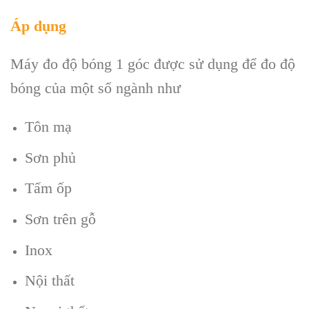
Áp dụng
Máy đo độ bóng 1 góc được sử dụng để đo độ
bóng của một số ngành như
Tôn mạ
Sơn phủ
Tấm ốp
Sơn trên gỗ
Inox
Nội thất