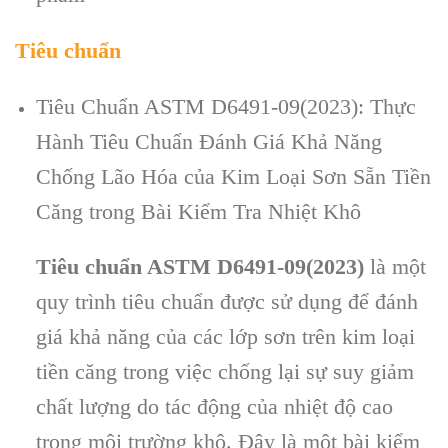
Tiêu chuẩn
Tiêu Chuẩn ASTM D6491-09(2023): Thực
Hành Tiêu Chuẩn Đánh Giá Khả Năng
Chống Lão Hóa của Kim Loại Sơn Sẵn Tiền
Căng trong Bài Kiểm Tra Nhiệt Khô
Tiêu chuẩn ASTM D6491-09(2023)
là một
quy trình tiêu chuẩn được sử dụng để đánh
giá khả năng của các lớp sơn trên kim loại
tiền căng trong việc chống lại sự suy giảm
chất lượng do tác động của nhiệt độ cao
trong môi trường khô. Đây là một bài kiểm