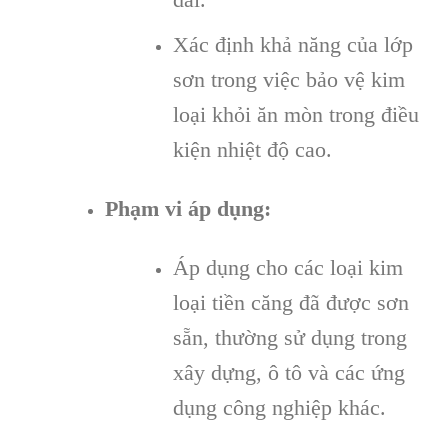
Xác định khả năng của lớp
sơn trong việc bảo vệ kim
loại khỏi ăn mòn trong điều
kiện nhiệt độ cao.
Phạm vi áp dụng:
Áp dụng cho các loại kim
loại tiền căng đã được sơn
sẵn, thường sử dụng trong
xây dựng, ô tô và các ứng
dụng công nghiệp khác.