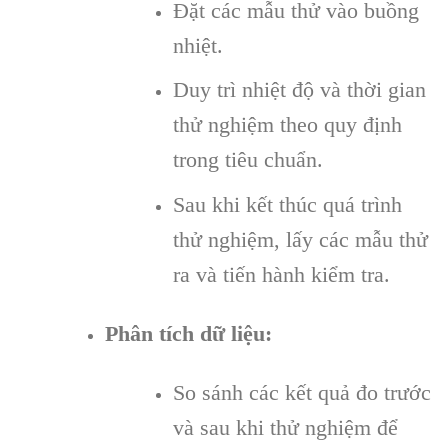
Đặt các mẫu thử vào buồng
nhiệt.
Duy trì nhiệt độ và thời gian
thử nghiệm theo quy định
trong tiêu chuẩn.
Sau khi kết thúc quá trình
thử nghiệm, lấy các mẫu thử
ra và tiến hành kiểm tra.
Phân tích dữ liệu:
So sánh các kết quả đo trước
và sau khi thử nghiệm để