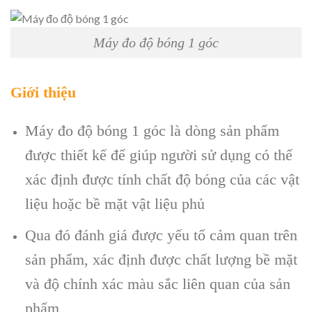
Máy đo độ bóng 1 góc
Giới thiệu
Máy đo độ bóng 1 góc là dòng sản phẩm
được thiết kế để giúp người sử dụng có thể
xác định được tính chất độ bóng của các vật
liệu hoặc bề mặt vật liệu phủ
Qua đó đánh giá được yếu tố cảm quan trên
sản phẩm, xác định được chất lượng bề mặt
và độ chính xác màu sắc liên quan của sản
phẩm