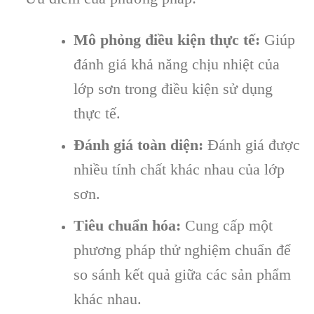
Mô phỏng điều kiện thực tế:
Giúp
đánh giá khả năng chịu nhiệt của
lớp sơn trong điều kiện sử dụng
thực tế.
Đánh giá toàn diện:
Đánh giá được
nhiều tính chất khác nhau của lớp
sơn.
Tiêu chuẩn hóa:
Cung cấp một
phương pháp thử nghiệm chuẩn để
so sánh kết quả giữa các sản phẩm
khác nhau.