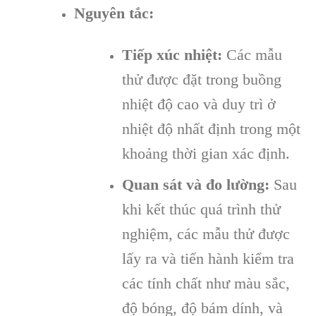
Nguyên tắc:
Tiếp xúc nhiệt:
Các mẫu
thử được đặt trong buồng
nhiệt độ cao và duy trì ở
nhiệt độ nhất định trong một
khoảng thời gian xác định.
Quan sát và đo lường:
Sau
khi kết thúc quá trình thử
nghiệm, các mẫu thử được
lấy ra và tiến hành kiểm tra
các tính chất như màu sắc,
độ bóng, độ bám dính, và