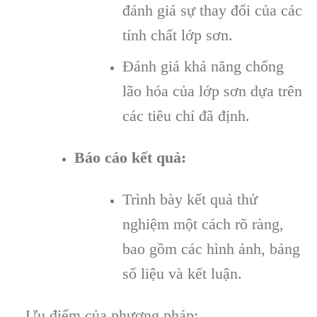
đánh giá sự thay đổi của các
tính chất lớp sơn.
Đánh giá khả năng chống
lão hóa của lớp sơn dựa trên
các tiêu chí đã định.
Báo cáo kết quả:
Trình bày kết quả thử
nghiệm một cách rõ ràng,
bao gồm các hình ảnh, bảng
số liệu và kết luận.
Ưu điểm của phương pháp: