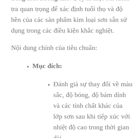
tra quan trọng để xác định tuổi thọ và độ
bền của các sản phẩm kim loại sơn sẵn sử
dụng trong các điều kiện khắc nghiệt.
Nội dung chính của tiêu chuẩn:
Mục đích:
Đánh giá sự thay đổi về màu
sắc, độ bóng, độ bám dính
và các tính chất khác của
lớp sơn sau khi tiếp xúc với
nhiệt độ cao trong thời gian
dài.