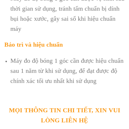
thời gian sử dụng, tránh tấm chuẩn bị dính
bụi hoặc xước, gây sai số khi hiệu chuẩn
máy
Bảo trì và hiệu chuẩn
Máy đo độ bóng 1 góc cần được hiệu chuẩn
sau 1 năm từ khi sử dụng, để đạt được độ
chính xác tối ưu nhất khi sử dụng
MỌI THÔNG TIN CHI TIẾT, XIN VUI
LÒNG LIÊN HỆ