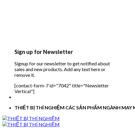
Sign up for Newsletter
Signup for our newsletter to get notified about
sales and new products. Add any text here or
remove it.
[contact-form-7 id="7042" title="Newsletter
Vertical"]
THIẾT BỊ THÍ NGHIỆM CÁC SẢN PHẨM NGÀNH MAY