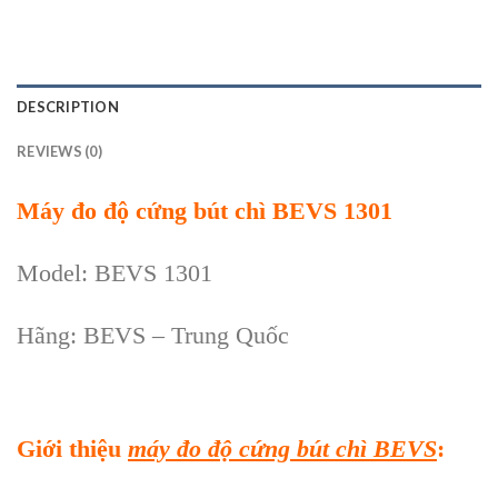
DESCRIPTION
REVIEWS (0)
Máy đo độ cứng bút chì BEVS 1301
Model: BEVS 1301
Hãng: BEVS – Trung Quốc
Giới thiệu
máy đo độ cứng bút chì BEVS
: