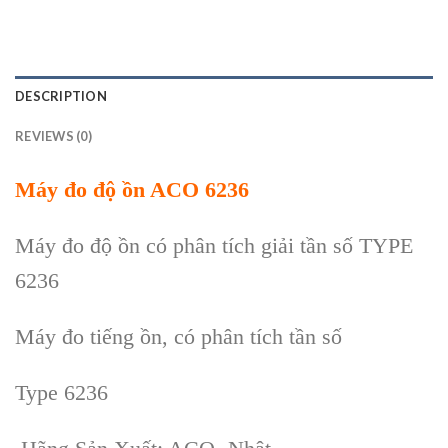
DESCRIPTION
REVIEWS (0)
Máy đo độ ồn ACO 6236
Máy đo độ ồn có phân tích giải tần số TYPE
6236
Máy đo tiếng ồn, có phân tích tần số
Type 6236