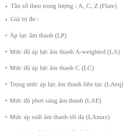
Tần số theo trọng lượng : A, C, Z (Flate)
Giá trị đo :
+ Áp lực âm thanh (LP)
+ Mức độ áp lực âm thanh A-weighted (LA)
+ Mức độ áp lực âm thanh C (LC)
+ Trọng mức áp lực âm thanh liên tục (LAeq)
+ Mức độ phơi sáng âm thanh (LAE)
+ Mức áp suất âm thanh tối đa (LAmax)