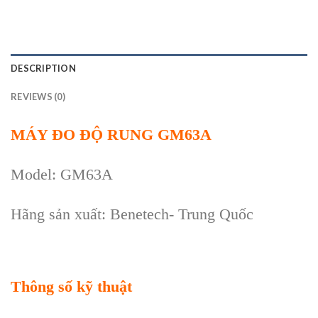
DESCRIPTION
REVIEWS (0)
MÁY ĐO ĐỘ RUNG GM63A
Model: GM63A
Hãng sản xuất: Benetech- Trung Quốc
Thông số kỹ thuật