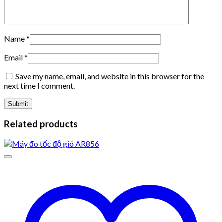
Name
*
Email
*
Save my name, email, and website in this browser for the
next time I comment.
Related products