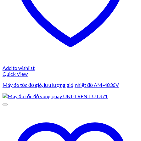
Add to wishlist
Quick View
Máy đo tốc độ gió, lưu lượng gió, nhiệt độ AM-4836V