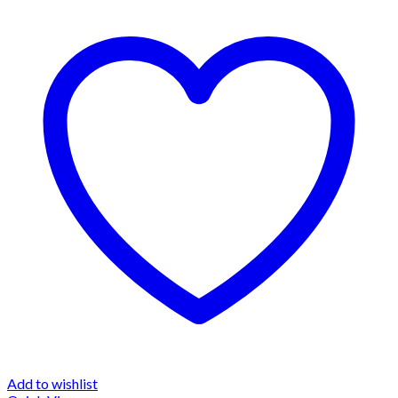
Add to wishlist