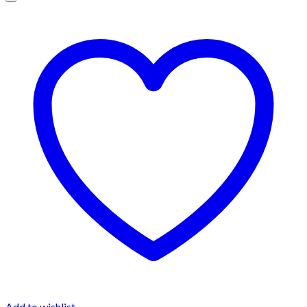
Add to wishlist