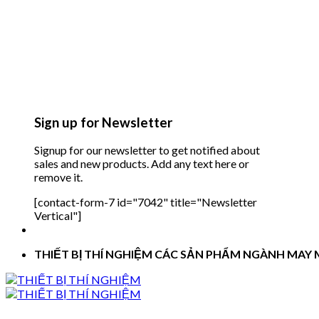
Sign up for Newsletter
Signup for our newsletter to get notified about
sales and new products. Add any text here or
remove it.
[contact-form-7 id="7042" title="Newsletter
Vertical"]
THIẾT BỊ THÍ NGHIỆM CÁC SẢN PHẨM NGÀNH MAY