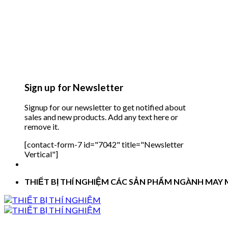
Sign up for Newsletter
Signup for our newsletter to get notified about
sales and new products. Add any text here or
remove it.
[contact-form-7 id="7042" title="Newsletter
Vertical"]
THIẾT BỊ THÍ NGHIỆM CÁC SẢN PHẨM NGÀNH MAY