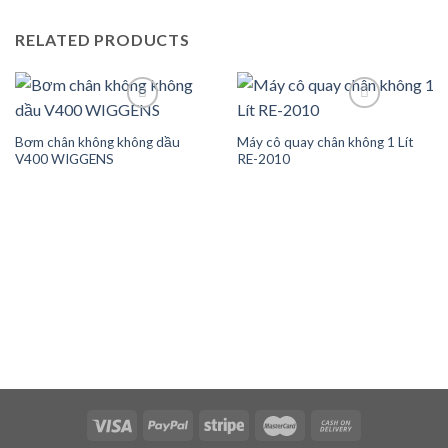
RELATED PRODUCTS
Bơm chân không không dầu
Máy cô quay chân không 1 Lít
V400 WIGGENS
RE-2010
Add to wishlist
Add to wishlist