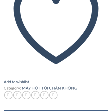
Add to wishlist
Category:
MÁY HÚT TÚI CHÂN KHÔNG