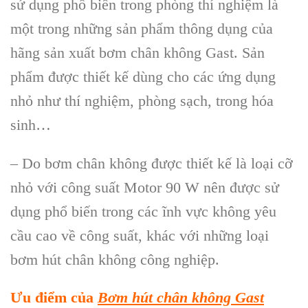
sử dụng phổ biến trong phòng thí nghiệm là
một trong những sản phẩm thông dụng của
hãng sản xuất bơm chân không Gast. Sản
phẩm được thiết kế dùng cho các ứng dụng
nhỏ như thí nghiệm, phòng sạch, trong hóa
sinh…
– Do bơm chân không được thiết kế là loại cỡ
nhỏ với công suất Motor 90 W nên được sử
dụng phổ biến trong các ĩnh vực không yêu
cầu cao về công suất, khác với những loại
bơm hút chân không công nghiệp.
Ưu điểm của
Bơm h
út chân không Gast