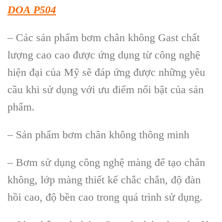
DOA P504
– Các sản phẩm bơm chân không Gast chất
lượng cao cao được ứng dụng từ công nghệ
hiện đại của Mỹ sẽ đáp ứng được những yêu
cầu khi sử dụng với ưu điểm nổi bật của sản
phẩm.
– Sản phẩm bơm chân không thông minh
– Bơm sử dụng công nghệ màng để tạo chân
không, lớp màng thiết kế chắc chắn, độ đàn
hồi cao, độ bền cao trong quá trình sử dụng.