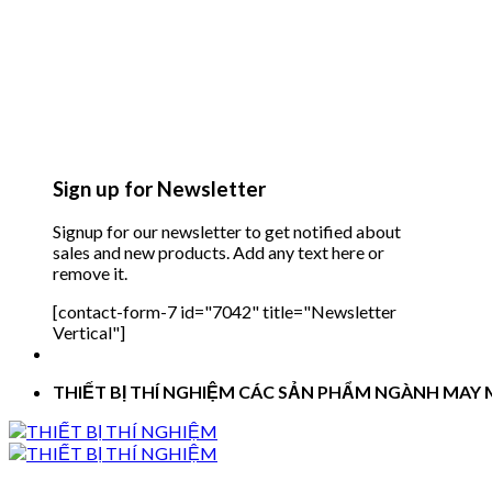
Sign up for Newsletter
Signup for our newsletter to get notified about
sales and new products. Add any text here or
remove it.
[contact-form-7 id="7042" title="Newsletter
Vertical"]
THIẾT BỊ THÍ NGHIỆM CÁC SẢN PHẨM NGÀNH MAY