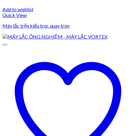
Add to wishlist
Quick View
Máy lắc trộn kiểu trục quay tròn