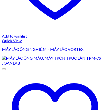
Add to wishlist
Quick View
MÁY LẮC ỐNG NGHIỆM – MÁY LẮC VORTEX