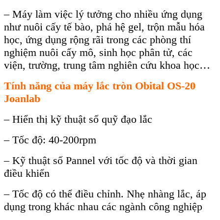
– Máy làm việc lý tưởng cho nhiều ứng dụng
như nuôi cấy tế bào, phá hệ gel, trộn mẫu hóa
học, ứng dụng rộng rãi trong các phòng thí
nghiệm nuôi cấy mô, sinh học phân tử, các
viện, trường, trung tâm nghiên cứu khoa học…
Tính năng của máy lắc tròn Obital OS-20
Joanlab
– Hiển thị kỹ thuật số quỹ đạo lắc
– Tốc độ: 40-200rpm
– Kỹ thuật số Pannel với tốc độ và thời gian
điều khiển
– Tốc độ có thể điều chỉnh. Nhẹ nhàng lắc, áp
dụng trong khác nhau các ngành công nghiệp