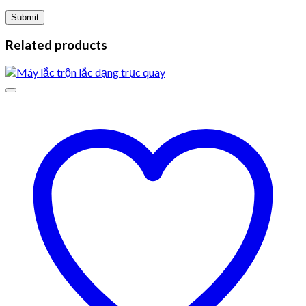
Related products