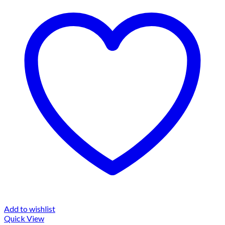
Add to wishlist
Quick View