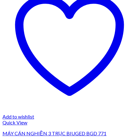
Add to wishlist
Quick View
MÁY CÁN NGHIỀN 3 TRỤC BIUGED BGD 771