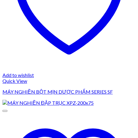
Add to wishlist
Quick View
MÁY NGHIỀN BỘT MỊN DƯỢC PHẨM SERIES SF