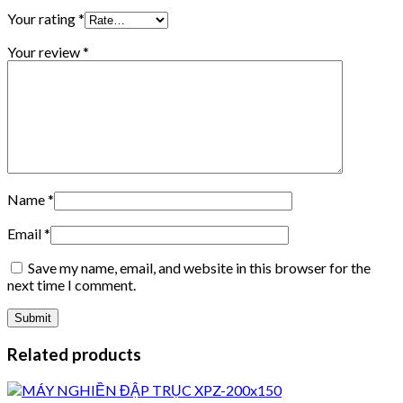
Your rating
*
Your review
*
Name
*
Email
*
Save my name, email, and website in this browser for the
next time I comment.
Related products