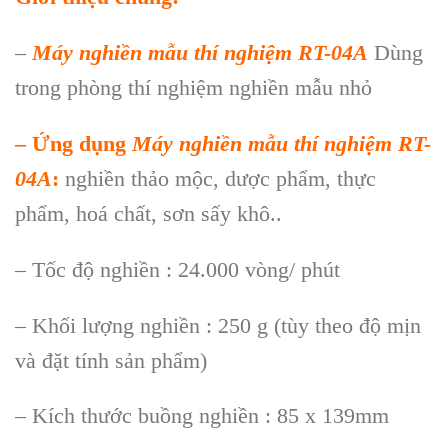
–
Máy nghiền mẫu thí nghiệm RT-04A
Dùng
trong phòng thí nghiệm nghiền mẫu nhỏ
– Ứng dụng
Máy nghiền mẫu thí nghiệm RT-
04A
:
nghiền thảo mộc, dược phẩm, thực
phẩm, hoá chất, sơn sấy khô..
– Tốc độ nghiền : 24.000 vòng/ phút
– Khối lượng nghiền : 250 g (tùy theo độ mịn
và đặt tính sản phẩm)
– Kích thước buồng nghiền : 85 x 139mm