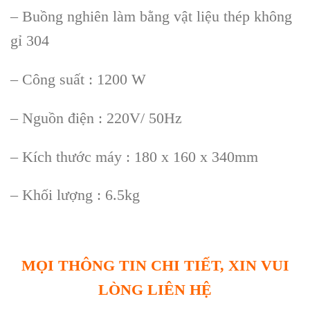
– Buồng nghiên làm bằng vật liệu thép không
gỉ 304
– Công suất : 1200 W
– Nguồn điện : 220V/ 50Hz
– Kích thước máy : 180 x 160 x 340mm
– Khối lượng : 6.5kg
MỌI THÔNG TIN CHI TIẾT, XIN VUI
LÒNG LIÊN HỆ