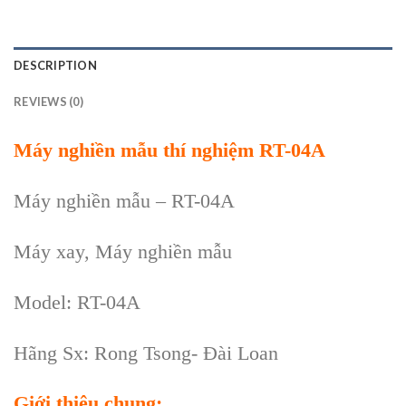
DESCRIPTION
REVIEWS (0)
Máy nghiền mẫu thí nghiệm RT-04A
Máy nghiền mẫu – RT-04A
Máy xay, Máy nghiền mẫu
Model: RT-04A
Hãng Sx: Rong Tsong- Đài Loan
Giới thiệu chung: