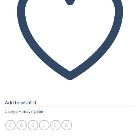
Add to wishlist
Category:
máy nghiền