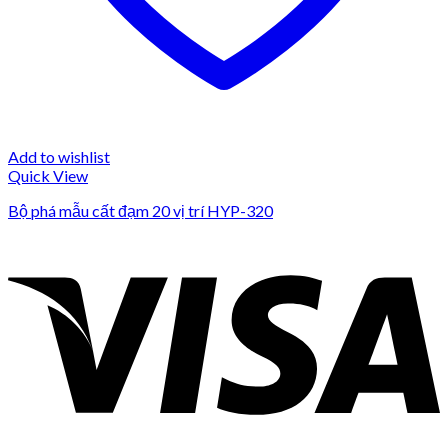
Add to wishlist
Quick View
Bộ phá mẫu cất đạm 20 vị trí HYP-320