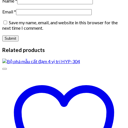
Name
*
Email
*
Save my name, email, and website in this browser for the
next time I comment.
Related products