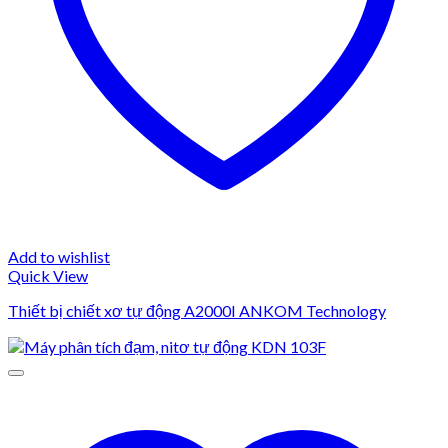
Add to wishlist
Quick View
Thiết bị chiết xơ tự động A2000I ANKOM Technology