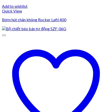
Add to wishlist
Quick View
Bơm hút chân không Rocker Lafil 400