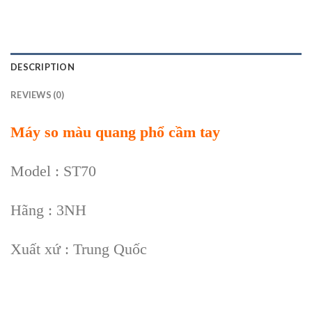
DESCRIPTION
REVIEWS (0)
Máy so màu quang phổ cầm tay
Model : ST70
Hãng : 3NH
Xuất xứ : Trung Quốc