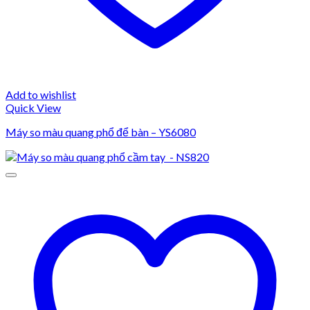
Add to wishlist
Quick View
Máy so màu quang phổ để bàn – YS6080