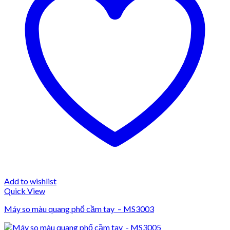
Add to wishlist
Quick View
Máy so màu quang phổ cầm tay – MS3003