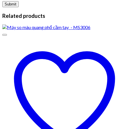
Related products