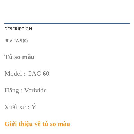
DESCRIPTION
REVIEWS (0)
Tủ so màu
Model : CAC 60
Hãng : Verivide
Xuất xứ : Ý
Giới thiệu về tủ so màu