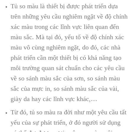
Tủ so màu là thiết bị được phát triển dựa
trên những yêu cầu nghiêm ngặt về độ chính
xác màu trong các lĩnh vực liên quan đến
màu sắc. Mà tại đó, yếu tố về độ chính xác
màu vô cùng nghiêm ngặt, do đó, các nhà
phát triển cần một thiết bị có khả năng tạo
môi trường quan sát chuẩn cho các yêu cầu
về so sánh màu sắc của sơn, so sánh màu
sắc của mực in, so sánh màu sắc của vài,
giày da hay các lĩnh vực khác,…
Từ đó, tủ so màu ra đời như một yêu cầu tất
yếu của sự phát triển, ở đó người sử dụng