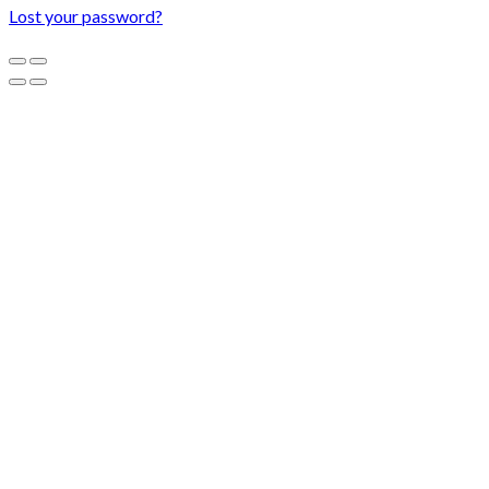
Lost your password?