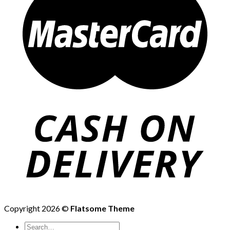
Copyright 2026 ©
Flatsome Theme
Search