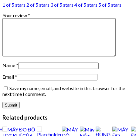
1 of 5 stars
2 of 5 stars
3 of 5 stars
4 of 5 stars
5 of 5 stars
Your review
*
Name
*
Email
*
Save my name, email, and website in this browser for the
next time I comment.
Related products