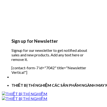
Sign up for Newsletter
Signup for our newsletter to get notified about
sales and new products. Add any text here or
remove it.
[contact-form-7 id="7042" title="Newsletter
Vertical"]
THIẾT BỊ THÍ NGHIỆM CÁC SẢN PHẨM NGÀNH MAY