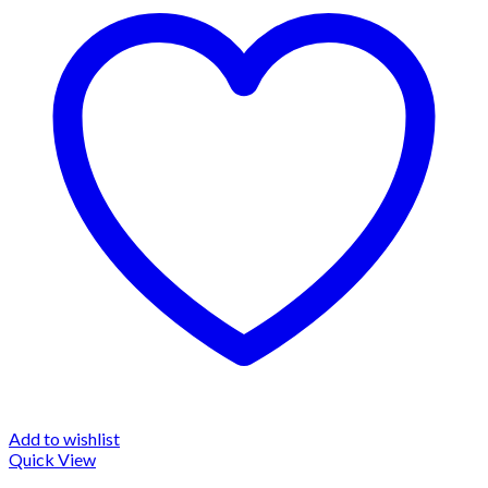
Add to wishlist
Quick View