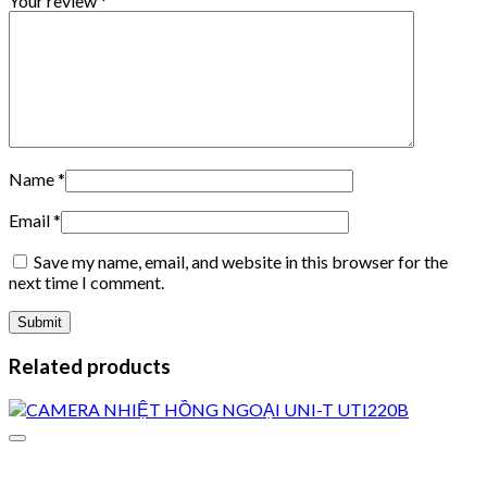
Your review
*
Name
*
Email
*
Save my name, email, and website in this browser for the
next time I comment.
Related products