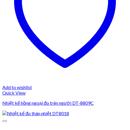
Add to wishlist
Quick View
Nhiệt kế hồng ngoại đo trên người DT-8809C