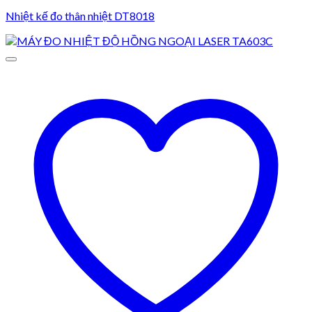
Nhiệt kế đo thân nhiệt DT8018