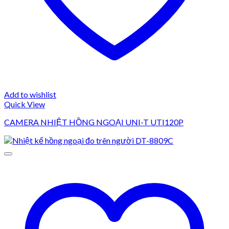
Add to wishlist
Quick View
CAMERA NHIỆT HỒNG NGOẠI UNI-T UTI120P