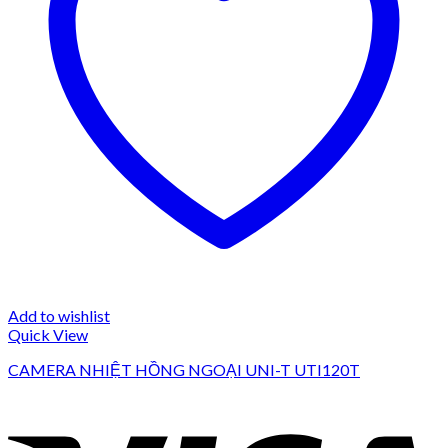
Add to wishlist
Quick View
CAMERA NHIỆT HỒNG NGOẠI UNI-T UTI120T