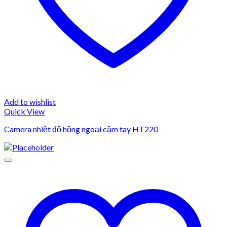
Add to wishlist
Quick View
Camera nhiệt độ hồng ngoại cầm tay HT220