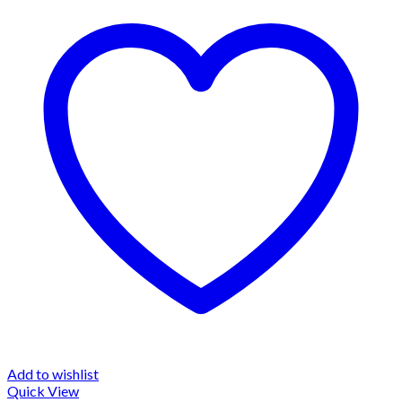
Add to wishlist
Quick View