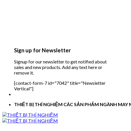
Sign up for Newsletter
Signup for our newsletter to get notified about
sales and new products. Add any text here or
remove it.
[contact-form-7 id="7042" title="Newsletter
Vertical"]
THIẾT BỊ THÍ NGHIỆM CÁC SẢN PHẨM NGÀNH MAY