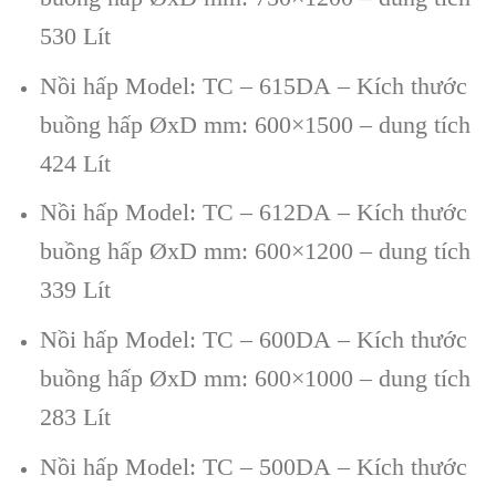
530 Lít
Nồi hấp Model: TC – 615DA – Kích thước
buồng hấp ØxD mm: 600×1500 – dung tích
424 Lít
Nồi hấp Model: TC – 612DA – Kích thước
buồng hấp ØxD mm: 600×1200 – dung tích
339 Lít
Nồi hấp Model: TC – 600DA – Kích thước
buồng hấp ØxD mm: 600×1000 – dung tích
283 Lít
Nồi hấp Model: TC – 500DA – Kích thước