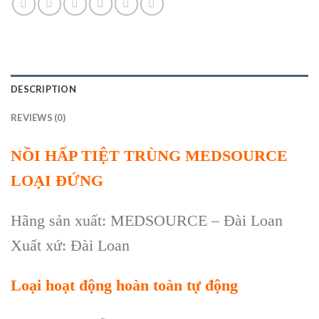
DESCRIPTION
REVIEWS (0)
NỒI HẤP TIỆT TRÙNG MEDSOURCE
LOẠI ĐỨNG
Hãng sản xuất: MEDSOURCE – Đài Loan
Xuất xứ: Đài Loan
Loại hoạt động hoàn toàn tự động