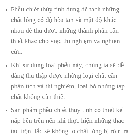
Phễu chiết thủy tinh dùng để tách những
chất lỏng có độ hòa tan và mật độ khác
nhau để thu được những thành phần cần
thiết khác cho việc thí nghiệm và nghiên
cứu.
Khi sử dụng loại phễu này, chúng ta sẽ dễ
dàng thu thập được những loại chất cần
phân tích và thí nghiệm, loại bỏ những tạp
chất không cần thiết
Sản phẩm phễu chiết thủy tinh có thiết kế
nắp bên trên nên khi thực hiện những thao
tác trộn, lắc sẽ không lo chất lỏng bị rò rỉ ra