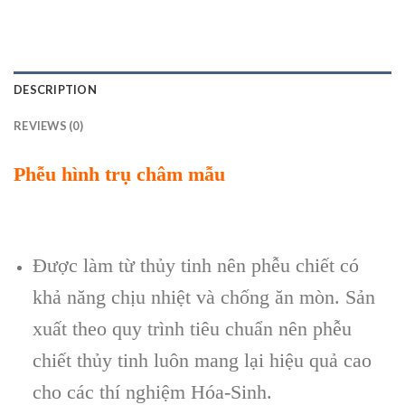
DESCRIPTION
REVIEWS (0)
Phễu hình trụ châm mẫu
Được làm từ thủy tinh nên phễu chiết có
khả năng chịu nhiệt và chống ăn mòn. Sản
xuất theo quy trình tiêu chuẩn nên phễu
chiết thủy tinh luôn mang lại hiệu quả cao
cho các thí nghiệm Hóa-Sinh.