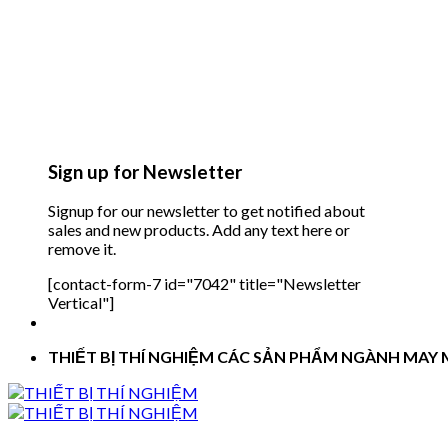
Sign up for Newsletter
Signup for our newsletter to get notified about
sales and new products. Add any text here or
remove it.
[contact-form-7 id="7042" title="Newsletter
Vertical"]
THIẾT BỊ THÍ NGHIỆM CÁC SẢN PHẨM NGÀNH MAY